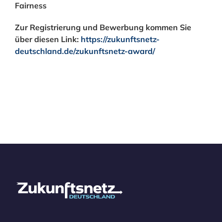
Fairness
Zur Registrierung und Bewerbung kommen Sie
über diesen Link:
https://zukunftsnetz-
deutschland.de/zukunftsnetz-award/