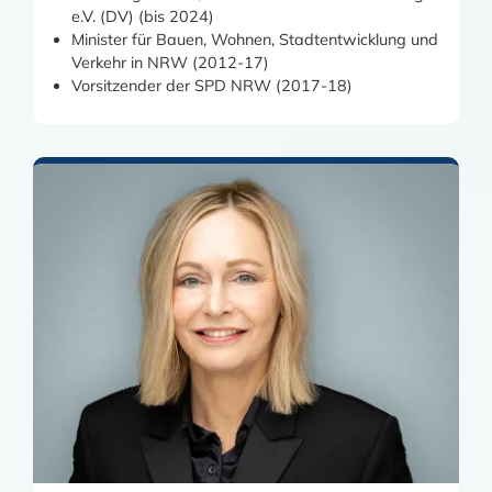
e.V. (DV) (bis 2024)
Minister für Bauen, Wohnen, Stadtentwicklung und
Verkehr in NRW (2012-17)
Vorsitzender der SPD NRW (2017-18)