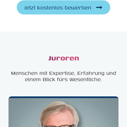
Jetzt kostenlos bewerben
Juroren
Menschen mit Expertise, Erfahrung und
einem Blick fürs Wesentliche.