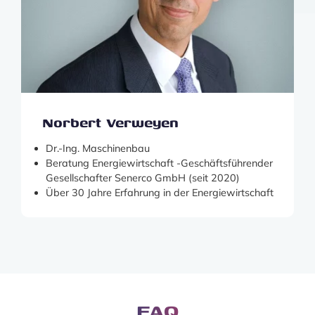
Norbert Verweyen
Dr.-Ing. Maschinenbau
Beratung Energiewirtschaft -Geschäftsführender
Gesellschafter Senerco GmbH (seit 2020)
Über 30 Jahre Erfahrung in der Energiewirtschaft
FAQ