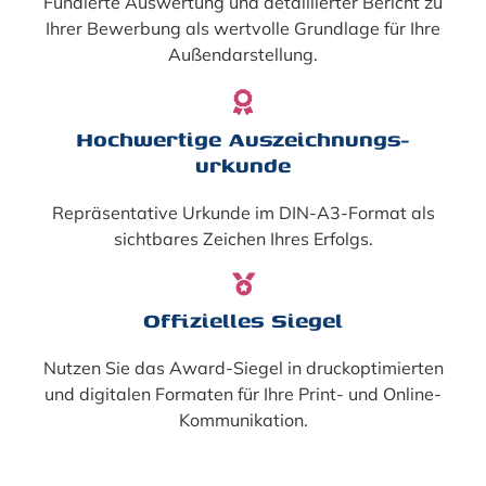
Fundierte Auswertung und detaillierter Bericht zu
Ihrer Bewerbung als wertvolle Grundlage für Ihre
Außendarstellung.
Hochwertige Auszeichnungs-
urkunde
Repräsentative Urkunde im DIN-A3-Format als
sichtbares Zeichen Ihres Erfolgs.
Offizielles Siegel
Nutzen Sie das Award-Siegel in druckoptimierten
und digitalen Formaten für Ihre Print- und Online-
Kommunikation.