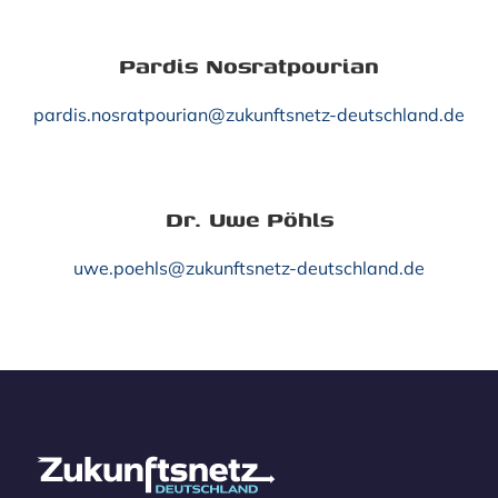
Pardis Nosratpourian
pardis.nosratpourian@zukunftsnetz-deutschland.de
Dr. Uwe Pöhls
uwe.poehls@zukunftsnetz-deutschland.de