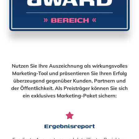
Nutzen Sie Ihre Auszeichnung als wirkungsvolles
Marketing-Tool und präsentieren Sie Ihren Erfolg
überzeugend gegenüber Kunden, Partnern und
der Öffentlichkeit. Als Preisträger können Sie sich
ein exklusives Marketing-Paket sichern:
Ergebnisreport