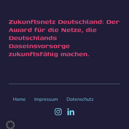
Zukunftsnetz Deutschland: Der
Award für die Netze, die
Deutschlands
Daseinsvorsorge
zukunftsfähig machen.
Home
Impressum
Datenschutz