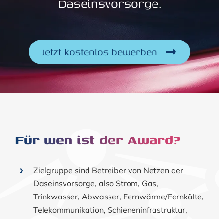
Daseinsvorsorge.
Jetzt kostenlos bewerben
Für wen ist der Award?
Zielgruppe sind Betreiber von Netzen der
Daseinsvorsorge, also Strom, Gas,
Trinkwasser, Abwasser, Fernwärme/Fernkälte,
Telekommunikation, Schieneninfrastruktur,