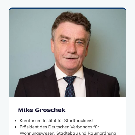
Mike Groschek
Kuratorium Institut für Stadtbaukunst
Präsident des Deutschen Verbandes für
Wohnungswesen, Städtebau und Raumordnung