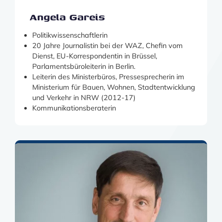
Angela Gareis
Politikwissenschaftlerin
20 Jahre Journalistin bei der WAZ, Chefin vom
Dienst, EU-Korrespondentin in Brüssel,
Parlamentsbüroleiterin in Berlin.
Leiterin des Ministerbüros, Pressesprecherin im
Ministerium für Bauen, Wohnen, Stadtentwicklung
und Verkehr in NRW (2012-17)
Kommunikationsberaterin