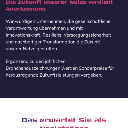
Die Zukunft unserer Netze verdient
Anerkennung
Wir würdigen Unternehmen, die gesellschaftliche
Verantwortung übernehmen und mit
Innovationskraft, Resilienz, Versorgungssicherheit
und nachhaltiger Transformation die Zukunft
unserer Netze gestalten.
Ergänzend zu den jährlichen
Branchenauszeichnungen werden Sonderpreise für
herausragende Zukunftsleistungen vergeben.
Das erwartet Sie als