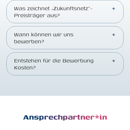
Was zeichnet „Zukunftsnetz“-
Preisträger aus?
Wann können wir uns
bewerben?
Entstehen für die Bewerbung
Kosten?
Ansprechpartner*in