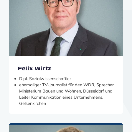
Felix Wirtz
Dipl.-Sozialwissenschaftler
ehemaliger TV-Journalist für den WDR, Sprecher
Ministerium Bauen und Wohnen, Düsseldorf und
Leiter Kommunikation eines Unternehmens,
Gelsenkirchen