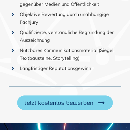
gegenüber Medien und Öffentlichkeit
Objektive Bewertung durch unabhängige
Fachjury
Qualifizierte, verständliche Begründung der
Auszeichnung
Nutzbares Kommunikationsmaterial (Siegel,
Textbausteine, Storytelling)
Langfristiger Reputationsgewinn
Jetzt kostenlos bewerben