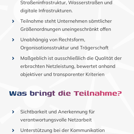
Straßeninfrastruktur, Wasserstraßen und
digitale Infrastrukturen.
Teilnahme steht Unternehmen sämtlicher
Größenordnungen uneingeschränkt offen
Unabhängig von Rechtsform,
Organisationsstruktur und Trägerschaft
Maßgeblich ist ausschließlich die Qualität der
erbrachten Netzleistung, bewertet anhand
objektiver und transparenter Kriterien
Was bringt die Teilnahme?
Sichtbarkeit und Anerkennung für
verantwortungsvolle Netzarbeit
Unterstützung bei der Kommunikation