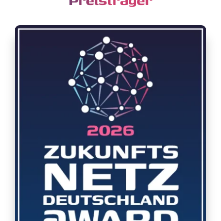
Preisträger