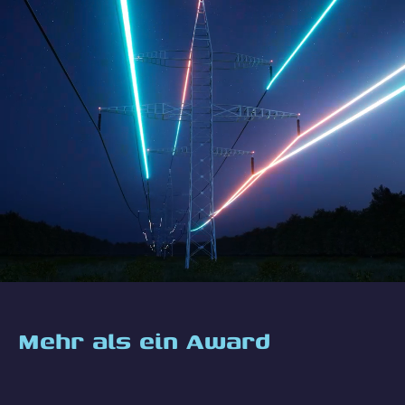
Mehr als ein Award