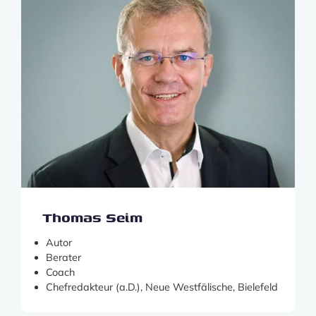
Thomas Seim
Autor
Berater
Coach
Chefredakteur (a.D.), Neue Westfälische, Bielefeld